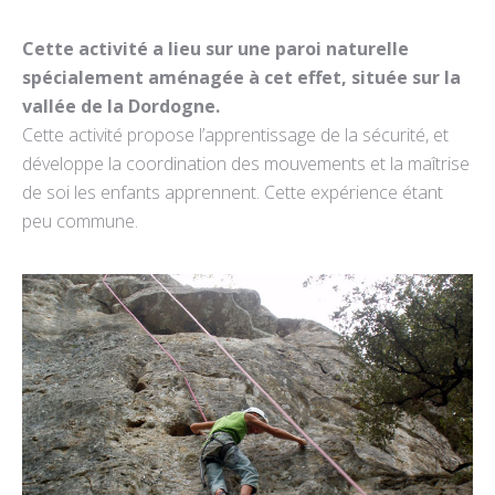
Cette activité a lieu sur une paroi naturelle
spécialement aménagée à cet effet, située sur la
vallée de la Dordogne.
Cette activité propose l’apprentissage de la sécurité, et
développe la coordination des mouvements et la maîtrise
de soi les enfants apprennent. Cette expérience étant
peu commune.