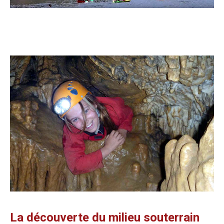
La découverte du milieu souterrain