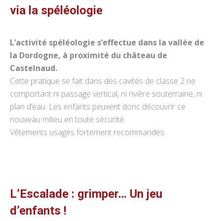
via la spéléologie
L’activité spéléologie s’effectue dans la vallée de
la Dordogne, à proximité du château de
Castelnaud.
Cette pratique se fait dans des cavités de classe 2 ne
comportant ni passage vertical, ni rivière souterraine, ni
plan d’eau. Les enfants peuvent donc découvrir ce
nouveau milieu en toute sécurité.
Vêtements usagés fortement recommandés.
L’Escalade : grimper… Un jeu
d’enfants !