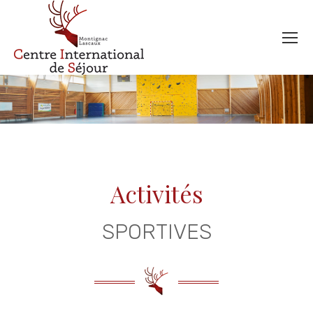
Activités
SPORTIVES