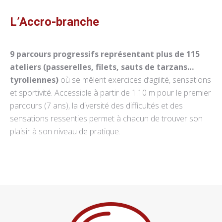
L’Accro-branche
9 parcours progressifs représentant plus de 115
ateliers (passerelles, filets, sauts de tarzans…
tyroliennes)
où se mêlent exercices d’agilité, sensations
et sportivité. Accessible à partir de 1.10 m pour le premier
parcours (7 ans), la diversité des difficultés et des
sensations ressenties permet à chacun de trouver son
plaisir à son niveau de pratique.