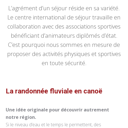
L’agrément d’un séjour réside en sa variété.
Le centre international de séjour travaille en
collaboration avec des associations sportives
bénéficiant d’animateurs diplômés d’état.
C’est pourquoi nous sommes en mesure de
proposer des activités physiques et sportives
en toute sécurité.
La randonnée fluviale en canoë
Une idée originale pour découvrir autrement
notre région.
Si le niveau d’eau et le temps le permettent, des