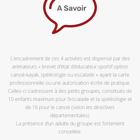
L’encadrement de ces 4 activités est dispensé par des
animateurs « brevet d’état d’éducateur sportif option
canoé-kayak, spéléologie ou escalade » ayant la carte
professionnelle ou une autorisation écrite de pratique.
Celles-ci s’adressent à des petits groupes, constitués de
10 enfants maximum pour l’escalade et la spéléologie et
de 16 pour le canoë (selon les directives
départementales).
La présence d’un adulte du groupe est fortement
conseillée.