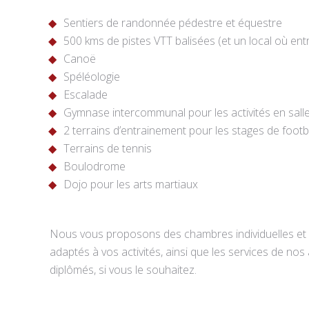
Sentiers de randonnée pédestre et équestre
500 kms de pistes VTT balisées (et un local où ent
Canoë
Spéléologie
Escalade
Gymnase intercommunal pour les activités en sall
2 terrains d’entrainement pour les stages de footb
Terrains de tennis
Boulodrome
Dojo pour les arts martiaux
Nous vous proposons des chambres individuelles et 
adaptés à vos activités, ainsi que les services de no
diplômés, si vous le souhaitez.