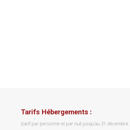
Tarifs Hébergements :
(tarif par personne et par nuit jusqu’au 31 décembre