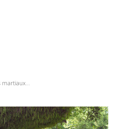
ts martiaux…