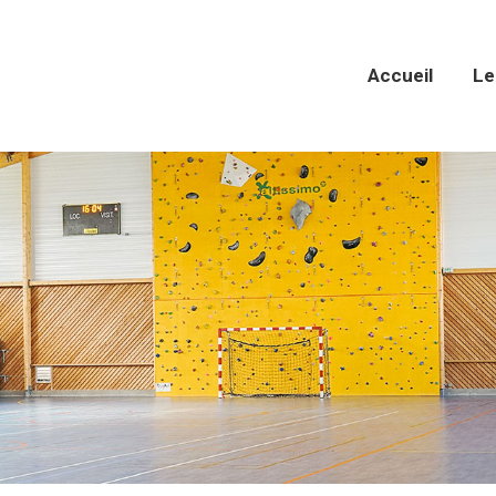
Accueil
Le
Accueil
Le