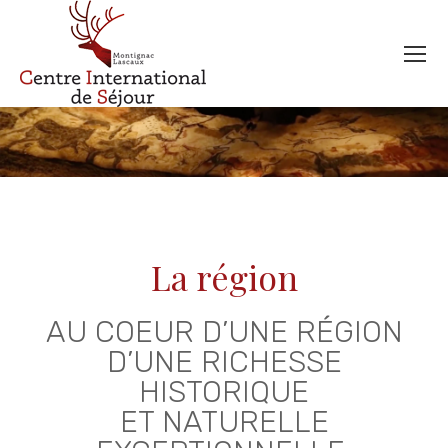
La région
AU COEUR D’UNE RÉGION
D’UNE RICHESSE
HISTORIQUE
ET NATURELLE