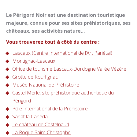
Le Périgord Noir est une destination touristique
majeure, connue pour ses sites préhistoriques, ses
châteaux, ses activités nature…
Vous trouverez tout à côté du centre :
Lascaux (Centre International de l’Art Pariétal)
Montignac-Lascaux
Office de tourisme Lascaux-Dordogne Vallée Vézère
Grotte de Rouffignac
Musée National de Préhistoire
Castel Merle, site préhistorique authentique du
Périgord
Pôle International de la Préhistoire
Sarlat la Canéda
Le château de Castelnaud
La Roque Saint-Christophe