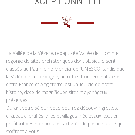
EXCEPTIONNELLE.
La Vallée de la Vézère, rebaptisée Vallée de l’Homme,
regorge de sites préhistoriques dont plusieurs sont
classés au Patrimoine Mondial de l’UNESCO, tandis que
la Vallée de la Dordogne, autrefois frontière naturelle
entre France et Angleterre, est un lieu clé de notre
histoire, doté de magnifiques sites moyenâgeux
préservés.
Durant votre séjour, vous pourrez découvrir grottes,
châteaux fortifiés, villes et villages médiévaux, tout en
profitant des nombreuses activités de pleine nature qui
s’offrent à vous.